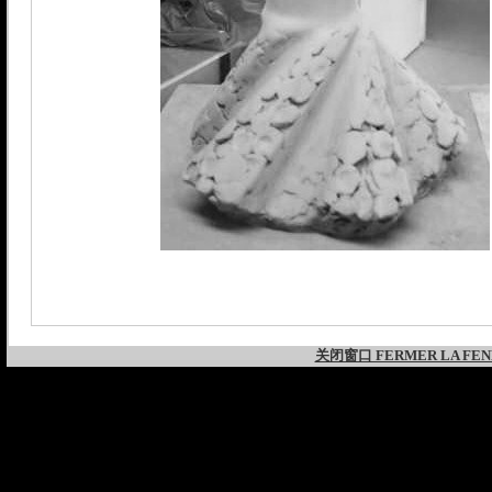
关闭窗口 FERMER LA FEN